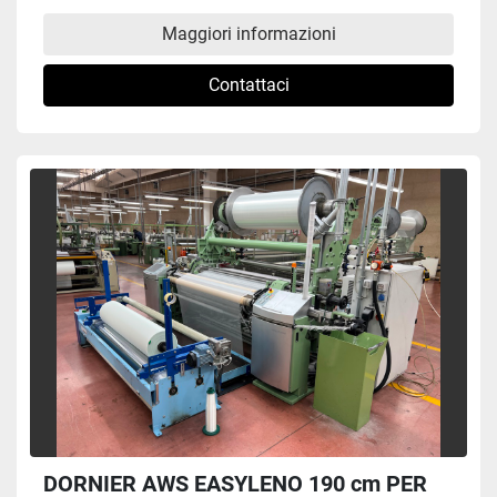
Maggiori informazioni
Contattaci
DORNIER AWS EASYLENO 190 cm PER