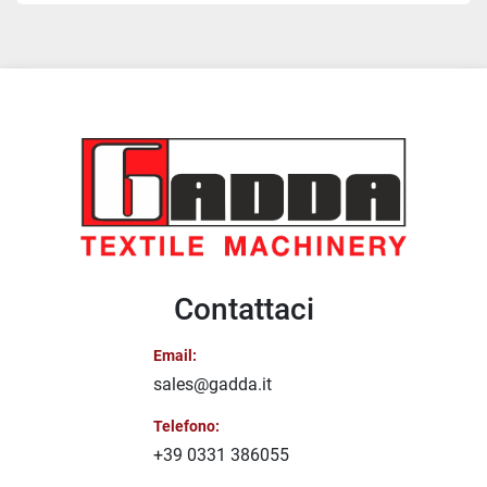
Contattaci
Email:
sales@gadda.it
Telefono:
+39 0331 386055