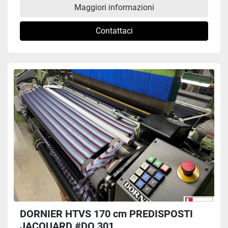
Maggiori informazioni
Contattaci
DORNIER HTVS 170 cm PREDISPOSTI
JACQUARD #DO 301