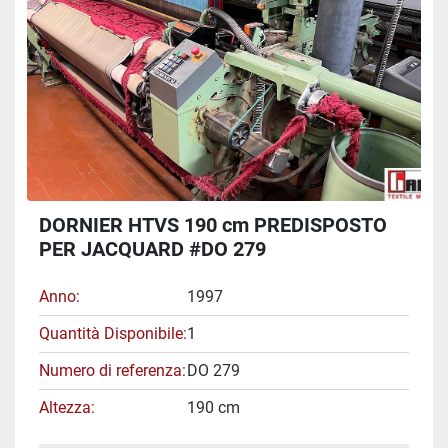
DORNIER HTVS 190 cm PREDISPOSTO
PER JACQUARD #DO 279
Anno
1997
Quantità Disponibile
1
Numero di referenza
DO 279
Altezza
190 cm