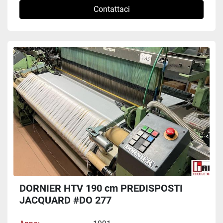
Contattaci
DORNIER HTV 190 cm PREDISPOSTI
JACQUARD #DO 277