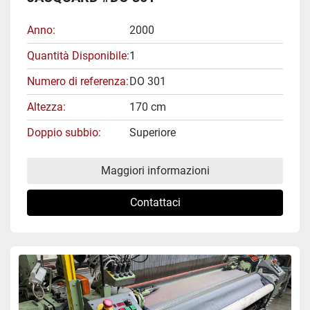
Anno
2000
Quantità Disponibile
1
Numero di referenza
DO 301
Altezza
170 cm
Doppio subbio
Superiore
Maggiori informazioni
Contattaci