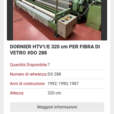
DORNIER HTV1/E 320 cm PER FIBRA DI
VETRO #DO 288
Quantità Disponibile
7
Numero di referenza
DO 288
Anni di costruzione
1992; 1990; 1987
Altezza
320 cm
Maggiori informazioni