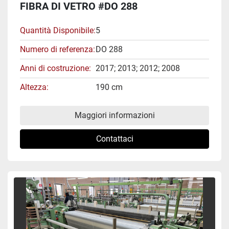
FIBRA DI VETRO #DO 288
Quantità Disponibile
5
Numero di referenza
DO 288
Anni di costruzione
2017; 2013; 2012; 2008
Altezza
190 cm
Maggiori informazioni
Contattaci