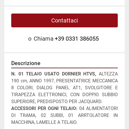
Contattaci
o
Chiama
+39 0331 386055
Descrizione
N. 01 TELAIO USATO DORNIER HTVS, 
ALTEZZA 
190 cm, ANNO 1997, PRESENTATRICE MECCANICA 
8 COLORI, DIALOG PANEL AT1, SVOLGITORE E 
TIRAPEZZA ELETTRONICI, CON DOPPIO SUBBIO 
SUPERIORE, PREDISPOSTO PER JACQUARD.
ACCESSORI PER OGNI TELAIO:
 04 ALIMENTATORI 
DI TRAMA, 02 SUBBI, 01 ARRTOLATORE IN 
MACCHINA, LAMELLE A TELAIO.