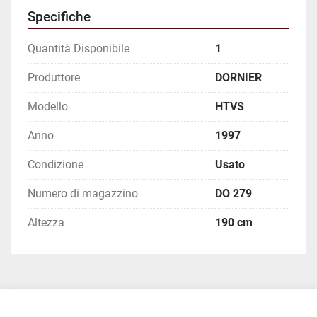
Specifiche
Quantità Disponibile
1
Produttore
DORNIER
Modello
HTVS
Anno
1997
Condizione
Usato
Numero di magazzino
DO 279
Altezza
190 cm