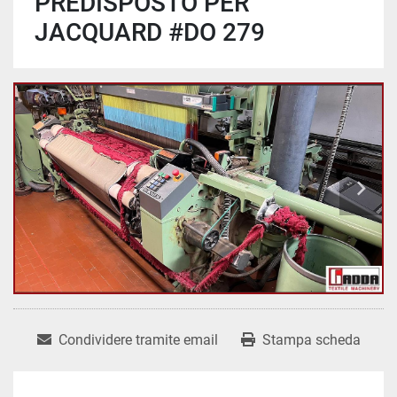
PREDISPOSTO PER
JACQUARD #DO 279
Condividere tramite email
Stampa scheda