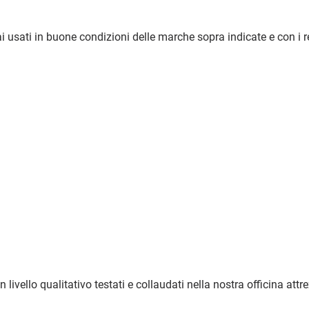
i usati in buone condizioni delle marche sopra indicate e con i re
ivello qualitativo testati e collaudati nella nostra officina attr