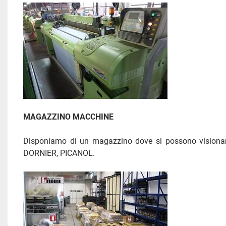
MAGAZZINO MACCHINE 
Disponiamo di un magazzino dove si possono visiona
DORNIER, PICANOL.