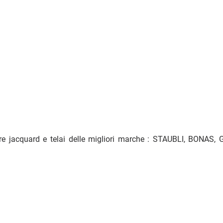
re jacquard e telai delle migliori marche : STAUBLI, BON