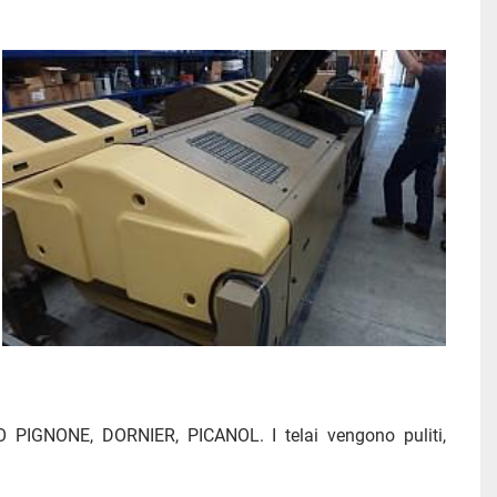
 PIGNONE, DORNIER, PICANOL. I telai vengono puliti, 