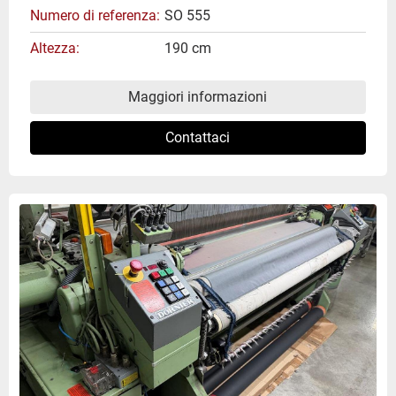
Numero di referenza
SO 555
Altezza
190 cm
Maggiori informazioni
Contattaci