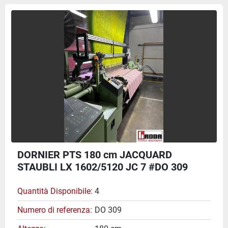
DORNIER PTS 180 cm JACQUARD
STAUBLI LX 1602/5120 JC 7 #DO 309
Quantità Disponibile
4
Numero di referenza
DO 309