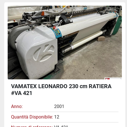
VAMATEX LEONARDO 230 cm RATIERA
#VA 421
Anno
2001
Quantità Disponibile
12