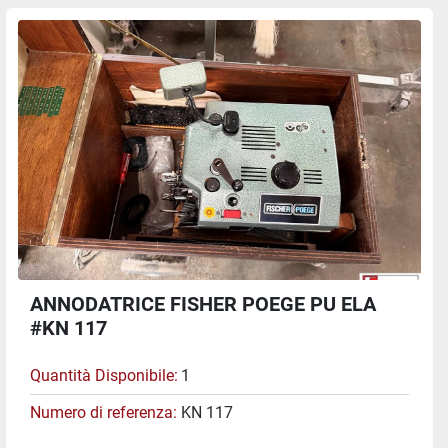
ANNODATRICE FISHER POEGE PU ELA
#KN 117
Quantità Disponibile
1
Numero di referenza
KN 117