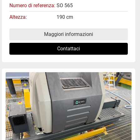
Numero di referenza
SO 565
Altezza
190 cm
Maggiori informazioni
Contattaci