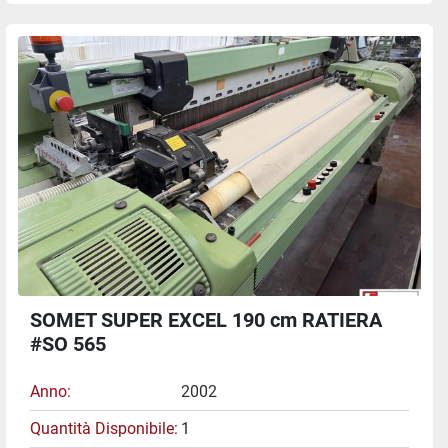
SOMET SUPER EXCEL 190 cm RATIERA
#SO 565
Anno
2002
Quantità Disponibile
1