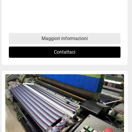
Maggiori informazioni
Contattaci