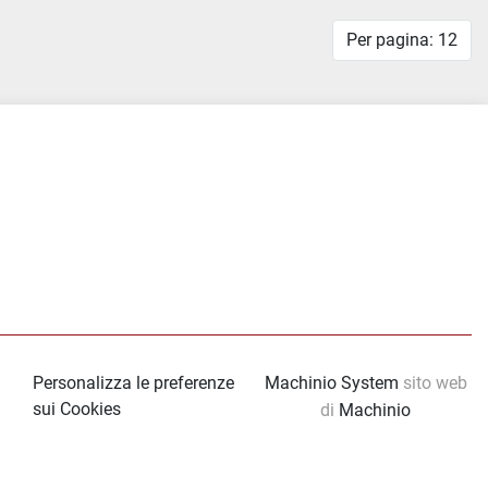
Per pagina: 12
tube
Personalizza le preferenze
Machinio System
sito web
sui Cookies
di
Machinio