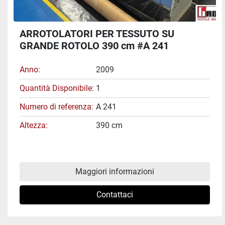
ARROTOLATORI PER TESSUTO SU
GRANDE ROTOLO 390 cm #A 241
Anno
2009
Quantità Disponibile
1
Numero di referenza
A 241
Altezza
390 cm
Maggiori informazioni
Contattaci