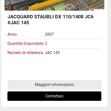
JACQUARD STAUBLI DX 110/1408 JC6
#JAC 145
Anno
2007
Quantità Disponibile
2
Numero di referenza
JAC 145
Maggiori informazioni
Contattaci