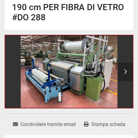
190 cm PER FIBRA DI VETRO
#DO 288
Condividere tramite email
Stampa scheda