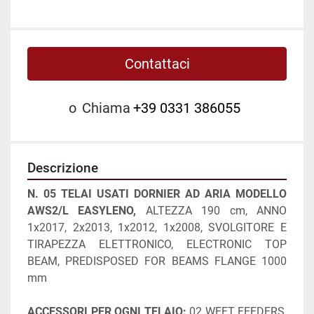
Contattaci
o
Chiama
+39 0331 386055
Descrizione
N. 05 TELAI USATI DORNIER AD ARIA MODELLO 
AWS2/L EASYLENO, 
ALTEZZA 190 cm, ANNO 
1x2017, 2x2013, 1x2012, 1x2008, SVOLGITORE E 
TIRAPEZZA ELETTRONICO, ELECTRONIC TOP 
BEAM, PREDISPOSED FOR BEAMS FLANGE 1000 
mm
ACCESSORI PER OGNI TELAIO:
 02 WEFT FEEDERS, 