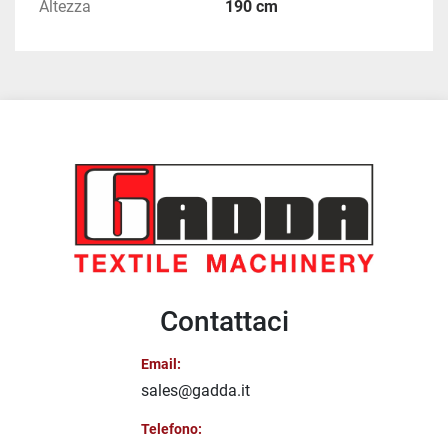
Altezza
190 cm
Contattaci
Email:
sales@gadda.it
Telefono: