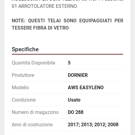
01 ARROTOLATORE ESTERNO.
NOTE: QUESTI TELAI SONO EQUIPAGGIATI PER 
TESSERE FIBRA DI VETRO
Specifiche
Quantità Disponibile
5
Produttore
DORNIER
Modello
AWS EASYLENO
Condizione
Usato
Numero di magazzino
DO 288
Anni di costruzione
2017; 2013; 2012; 2008