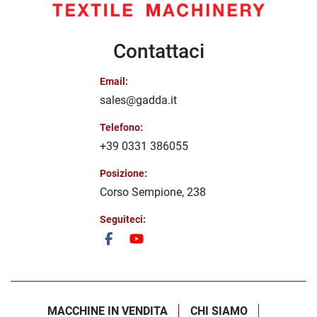
Contattaci
Email:
sales@gadda.it
Telefono:
+39 0331 386055
Posizione:
Corso Sempione, 238
Seguiteci:
facebook
youtube
MACCHINE IN VENDITA
CHI SIAMO