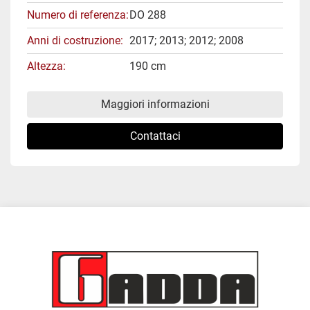
Numero di referenza
DO 288
Anni di costruzione
2017; 2013; 2012; 2008
Altezza
190 cm
Maggiori informazioni
Contattaci