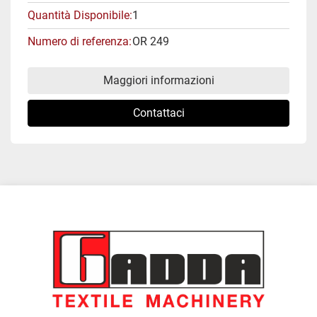
Quantità Disponibile
1
Numero di referenza
OR 249
Maggiori informazioni
Contattaci