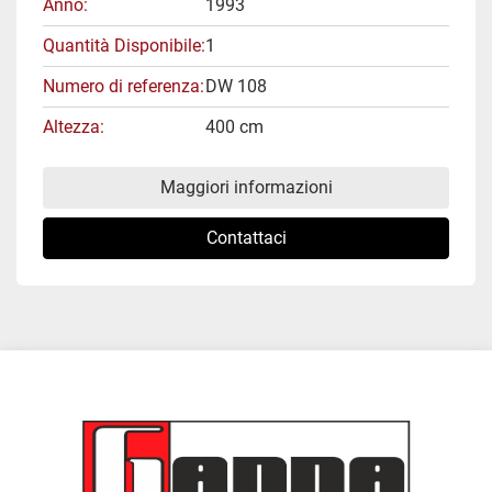
Anno
1993
Quantità Disponibile
1
Numero di referenza
DW 108
Altezza
400 cm
Maggiori informazioni
Contattaci