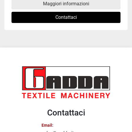
Maggiori informazioni
Contattaci
Contattaci
Email: