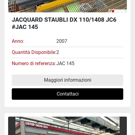
JACQUARD STAUBLI DX 110/1408 JC6
#JAC 145
Anno
2007
Quantità Disponibile
2
Numero di referenza
JAC 145
Maggiori informazioni
Contattaci