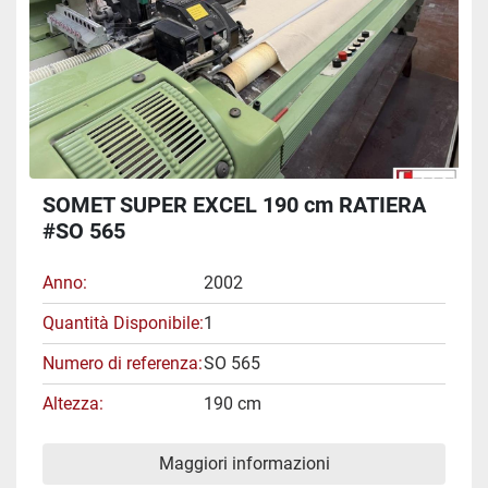
SOMET SUPER EXCEL 190 cm RATIERA
#SO 565
Anno
2002
Quantità Disponibile
1
Numero di referenza
SO 565
Altezza
190 cm
Maggiori informazioni