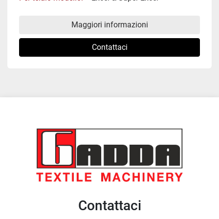
Maggiori informazioni
Contattaci
Contattaci