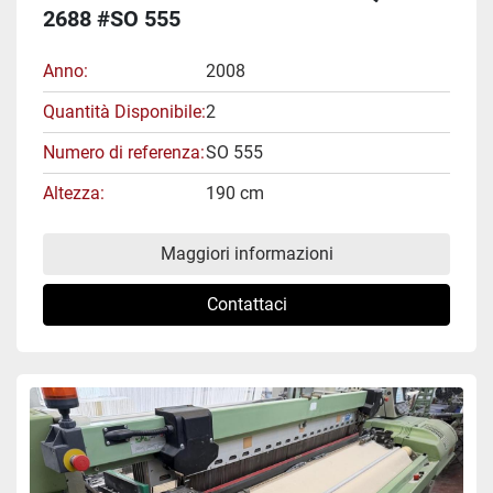
2688 #SO 555
Anno
2008
Quantità Disponibile
2
Numero di referenza
SO 555
Altezza
190 cm
Maggiori informazioni
Contattaci