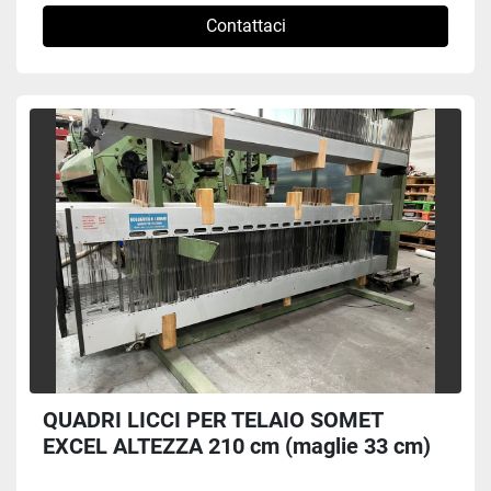
Contattaci
QUADRI LICCI PER TELAIO SOMET
EXCEL ALTEZZA 210 cm (maglie 33 cm)
#A 227