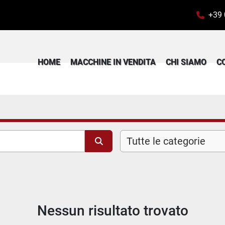
+39
HOME
MACCHINE IN VENDITA
CHI SIAMO
Tutte le categorie
Nessun risultato trovato