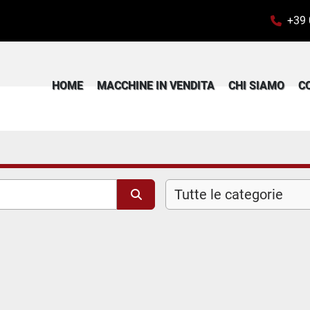
+39
HOME
MACCHINE IN VENDITA
CHI SIAMO
Tutte le categorie