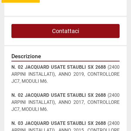
Contattaci
Descrizione
N. 02 JACQUARD USATE STAUBLI SX 2688 
(2400 
ARPINI INSTALLATI), ANNO 2019, CONTROLLORE 
JC7, MODULI M6.
N. 02 JACQUARD USATE STAUBLI SX 2688 
(2400 
ARPINI INSTALLATI), ANNO 2017, CONTROLLORE 
JC7, MODULI M6.
N. 03 JACQUARD USATE STAUBLI SX 2688 
(2400 
ARPINI INSTALLATI), ANNO 2015, CONTROLLORE 