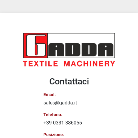
Contattaci
Email:
sales@gadda.it
Telefono:
+39 0331 386055
Posizione: