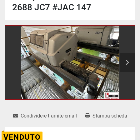
2688 JC7 #JAC 147
Condividere tramite email
Stampa scheda
VENDUTO