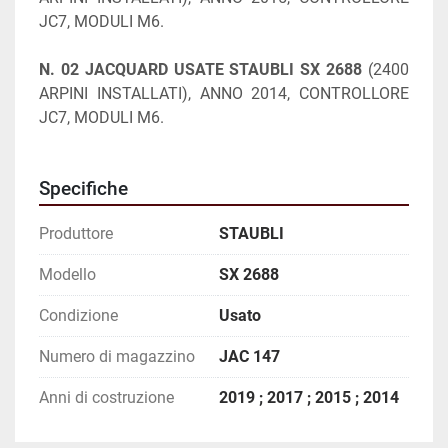
JC7, MODULI M6.
N. 02 JACQUARD USATE STAUBLI SX 2688 
(2400 
ARPINI INSTALLATI), ANNO 2014, CONTROLLORE 
JC7, MODULI M6.
Specifiche
Produttore
STAUBLI
Modello
SX 2688
Condizione
Usato
Numero di magazzino
JAC 147
Anni di costruzione
2019 ; 2017 ; 2015 ; 2014