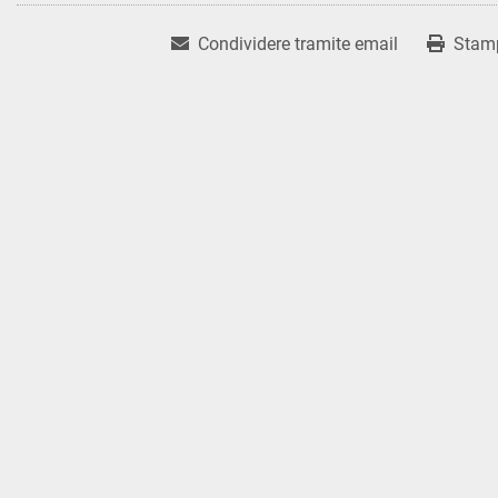
Condividere tramite email
Stam