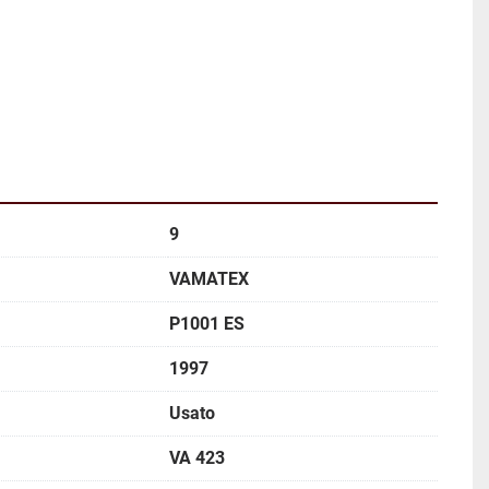
9
VAMATEX
P1001 ES
1997
Usato
VA 423