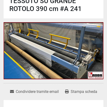
TESSUTO SU GRANDE
ROTOLO 390 cm #A 241
Condividere tramite email
Stampa scheda