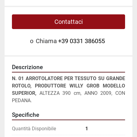
Contattaci
o
Chiama
+39 0331 386055
Descrizione
N. 01 ARROTOLATORE PER TESSUTO SU GRANDE 
ROTOLO, PRODUTTORE WILLY GROB MODELLO 
SUPERIOR, 
ALTEZZA 390 cm, ANNO 2009, CON 
PEDANA.
Specifiche
Quantità Disponibile
1