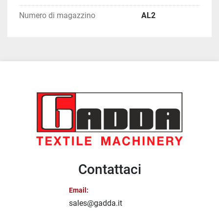
Numero di magazzino
AL2
Contattaci
Email:
sales@gadda.it