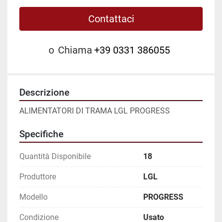
Contattaci
o
Chiama
+39 0331 386055
Descrizione
ALIMENTATORI DI TRAMA LGL PROGRESS
Specifiche
Quantità Disponibile
18
Produttore
LGL
Modello
PROGRESS
Condizione
Usato