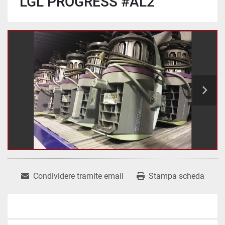
LGL PROGRESS #AL2
Condividere tramite email
Stampa scheda