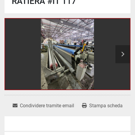
RATIERA #IT 117
Condividere tramite email
Stampa scheda