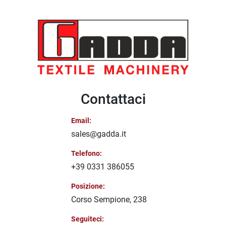
Contattaci
Email:
sales@gadda.it
Telefono:
+39 0331 386055
Posizione:
Corso Sempione, 238
Seguiteci: