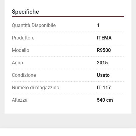
Specifiche
Quantità Disponibile
1
Produttore
ITEMA
Modello
R9500
Anno
2015
Condizione
Usato
Numero di magazzino
IT 117
Altezza
540 cm