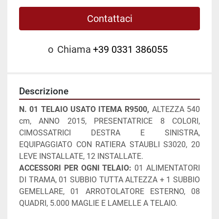
Contattaci
o
Chiama
+39 0331 386055
Descrizione
N. 01 TELAIO USATO ITEMA R9500, 
ALTEZZA 540 
cm, ANNO 2015, PRESENTATRICE 8 COLORI, 
CIMOSSATRICI DESTRA E SINISTRA, 
EQUIPAGGIATO CON RATIERA STAUBLI S3020, 20 
LEVE INSTALLATE, 12 INSTALLATE.
ACCESSORI PER OGNI TELAIO:
 01 ALIMENTATORI 
DI TRAMA, 01 SUBBIO TUTTA ALTEZZA + 1 SUBBIO 
GEMELLARE, 01 ARROTOLATORE ESTERNO, 08 
QUADRI, 5.000 MAGLIE E LAMELLE A TELAIO.