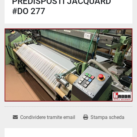
PREDISPOSTI JACQUARD
#DO 277
Condividere tramite email
Stampa scheda