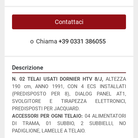
Contattaci
o
Chiama
+39 0331 386055
Descrizione
N. 02 TELAI USATI DORNIER HTV 8/J, 
ALTEZZA 
190 cm, ANNO 1991, CON 4 ECS INSTALLATI 
(PREDISPOSTO PER 8), DIALOG PANEL AT1, 
SVOLGITORE E TIRAPEZZA ELETTRONICI, 
PREDISPOSTI PER JACQUARD.
ACCESSORI PER OGNI TELAIO:
 04 ALIMENTATORI 
DI TRAMA, 01 SUBBIO, 2 SUBBIELLI, NO 
PADIGLIONE, LAMELLE A TELAIO.