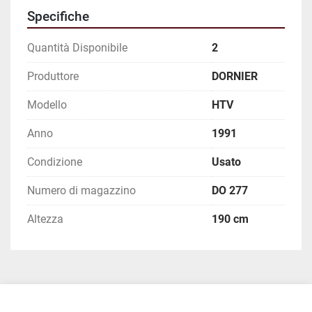
Specifiche
Quantità Disponibile
2
Produttore
DORNIER
Modello
HTV
Anno
1991
Condizione
Usato
Numero di magazzino
DO 277
Altezza
190 cm