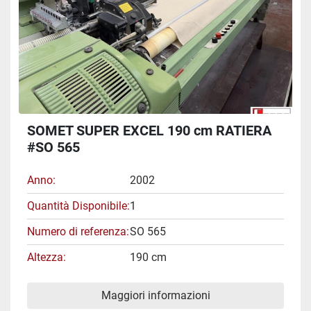
SOMET SUPER EXCEL 190 cm RATIERA
#SO 565
Anno
2002
Quantità Disponibile
1
Numero di referenza
SO 565
Altezza
190 cm
Maggiori informazioni