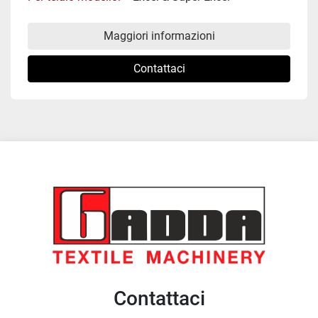
Maggiori informazioni
Contattaci
Contattaci