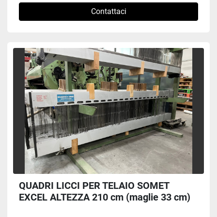
Contattaci
QUADRI LICCI PER TELAIO SOMET
EXCEL ALTEZZA 210 cm (maglie 33 cm)
#A 227