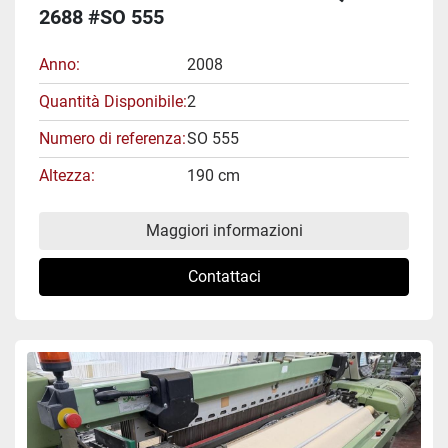
2688 #SO 555
Anno
2008
Quantità Disponibile
2
Numero di referenza
SO 555
Altezza
190 cm
Maggiori informazioni
Contattaci