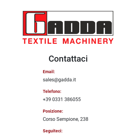
Contattaci
Email:
sales@gadda.it
Telefono:
+39 0331 386055
Posizione:
Corso Sempione, 238
Seguiteci: