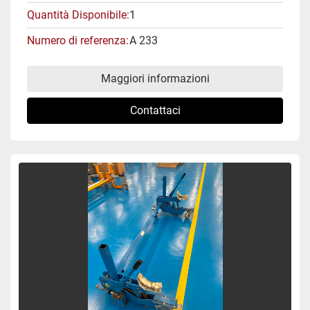
Quantità Disponibile
1
Numero di referenza
A 233
Maggiori informazioni
Contattaci