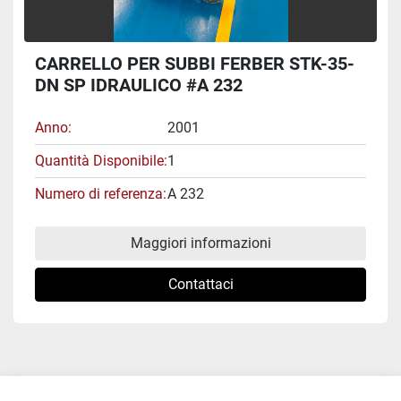
CARRELLO PER SUBBI FERBER STK-35-
DN SP IDRAULICO #A 232
Anno
2001
Quantità Disponibile
1
Numero di referenza
A 232
Maggiori informazioni
Contattaci